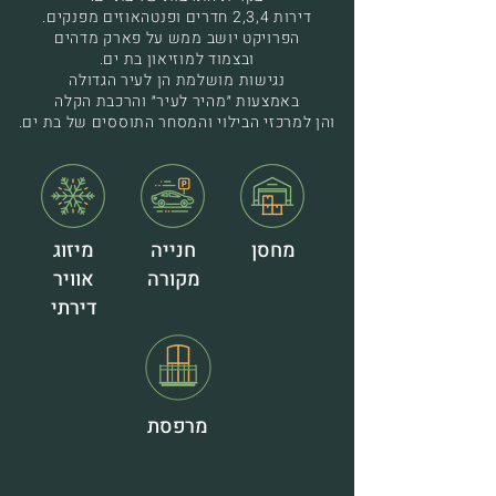
דירות 2,3,4 חדרים ופנטהאוזים מפנקים.
הפרויקט יושב ממש על פארק מדהים
ובצמוד למוזיאון בת ים.
נגישות מושלמת הן לעיר הגדולה
באמצעות ״מהיר לעיר״ והרכבת הקלה
והן למרכזי הבילוי והמסחר התוססים של בת ים.
מחסן
חנייה
מיזוג
מקורה
אוויר
דירתי
מרפסת