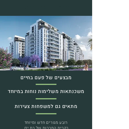
דירה במחיר הגיוני בבת ים
מבצעים של פעם בחיים
משכנתאות משלימות נוחות במיוחד
מתאים גם למשפחות צעירות
רובע מגורים חדש ומיוחד
בקרית התרבות של בת ים.