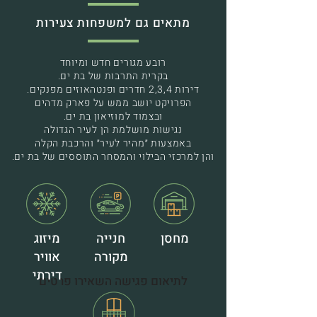
מתאים גם למשפחות צעירות
רובע מגורים חדש ומיוחד
בקרית התרבות של בת ים.
דירות 2,3,4 חדרים ופנטהאוזים מפנקים.
הפרויקט יושב ממש על פארק מדהים
ובצמוד למוזיאון בת ים.
נגישות מושלמת הן לעיר הגדולה
באמצעות ״מהיר לעיר״ והרכבת הקלה
והן למרכזי הבילוי והמסחר התוססים של בת ים.
מחסן
חנייה
מיזוג
מקורה
אוויר
דירתי
לתיאום פגישה השאירו פרטים