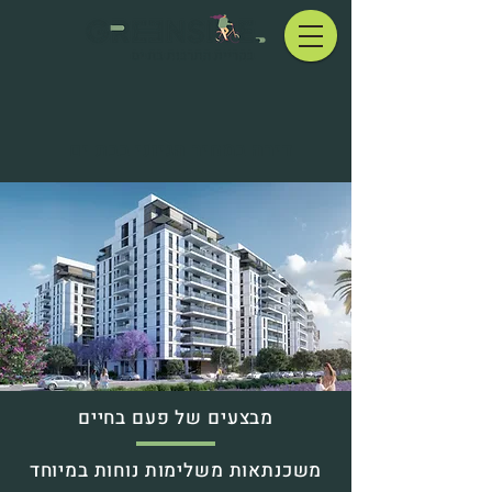
דירה במחיר הגיוני בבת ים
מבצעים של פעם בחיים
משכנתאות משלימות נוחות במיוחד