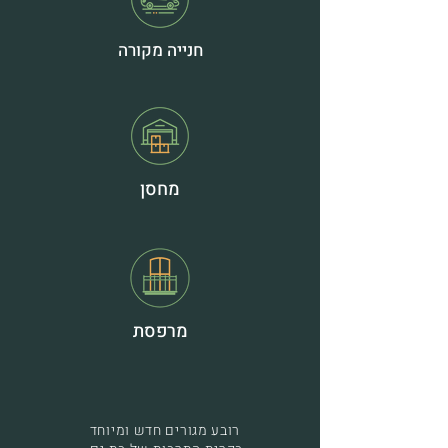
חנייה מקורה
מחסן
מרפסת
רובע מגורים חדש ומיוחד