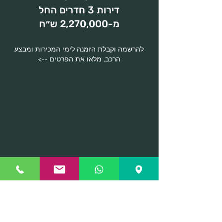
דירות 3 חדרים החל
מ-2,270,000 ש״ח
להרשמה וקבלת הזמנה לימי המכירות ומבצע
הרכב,
מלאו את הפרטים -->