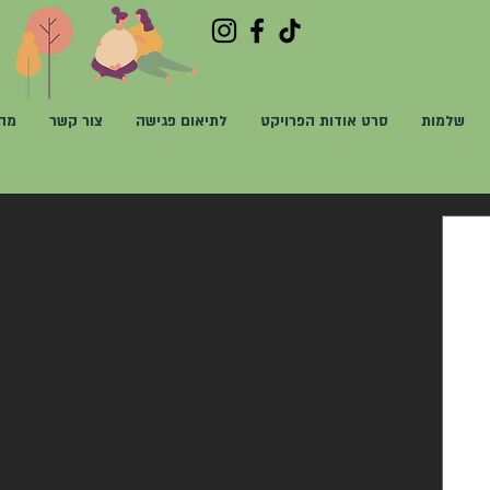
שלמות
סרט אודות הפרויקט
לתיאום פגישה
צור קשר
מהע