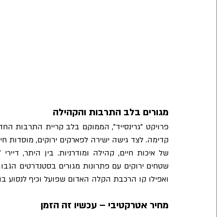
מגורים בלב התרבות והקהילה
ואפילו קו הרכבת הקלה האדום שפועל וכיף לנסוע בו
מחיר אטרקטיבי – עכשיו זה הזמן