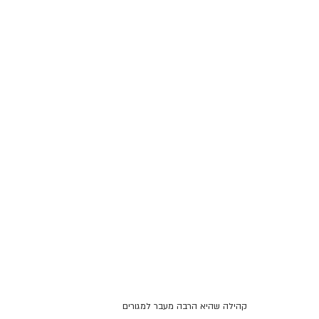
קהילה שהיא הרבה מעבר למגורים