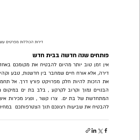
דירות הכוללות מפרטים עשיר
פותחים שנה חדשה בבית חדש
להבטיח את שביעות רצונכם תוך הצטרפותכם  במחירים