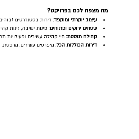
מה מצפה לכם בפרויקט?
עיצוב יוקרתי ומוקפד
: דירות בסטנדרטים גבוהים
שטחים ירוקים ופתוחים
: פינות ישיבה, גינות קהי
קהילה תוססת
: חיי קהילה עשירים ופעילויות ת
דירות הכוללות הכל
, מיפרטים עשירים, מרפסת, מח