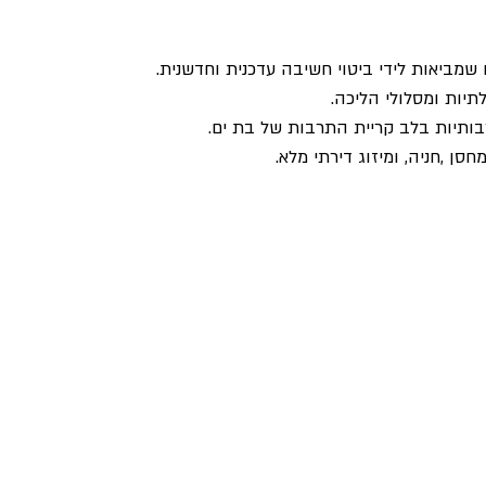
 שמביאות לידי ביטוי חשיבה עדכנית וחדשנית.
לתיות ומסלולי הליכה.
רבותיות בלב קריית התרבות של בת ים.
סן ,חניה, ומיזוג דירתי מלא.